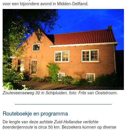
voor een bijzondere avond in Midden-Delfland.
Zouteveenseweg 30 in Schipluiden, foto: Frits van Ooststroom.
Routeboekje en programma
De lengte van deze
achtste Zuid-Hollandse verlichte
boerderijenroute
is circa 50 km. Bezoekers kunnen op diverse